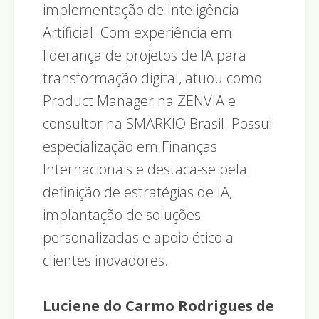
implementação de Inteligência
Artificial. Com experiência em
liderança de projetos de IA para
transformação digital, atuou como
Product Manager na ZENVIA e
consultor na SMARKIO Brasil. Possui
especialização em Finanças
Internacionais e destaca-se pela
definição de estratégias de IA,
implantação de soluções
personalizadas e apoio ético a
clientes inovadores.
Luciene do Carmo Rodrigues de