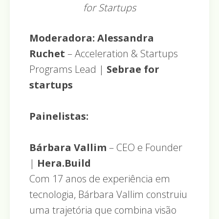
for Startups
Moderadora: Alessandra
Ruchet
– Acceleration & Startups
Programs Lead |
Sebrae for
startups
Painelistas:
Bárbara Vallim
– CEO e Founder
|
Hera.Build
Com 17 anos de experiência em
tecnologia, Bárbara Vallim construiu
uma trajetória que combina visão