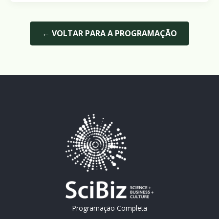
← VOLTAR PARA A PROGRAMAÇÃO
Programação Completa