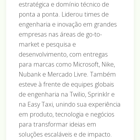
estratégica e domínio técnico de
ponta a ponta. Liderou times de
engenharia e inovação em grandes
empresas nas áreas de go-to-
market e pesquisa e
desenvolvimento, com entregas
para marcas como Microsoft, Nike,
Nubank e Mercado Livre. Também
esteve à frente de equipes globais
de engenharia na Twilio, Sprinklr e
na Easy Taxi, unindo sua experiência
em produto, tecnologia e negócios
para transformar ideias em
soluções escaláveis e de impacto.