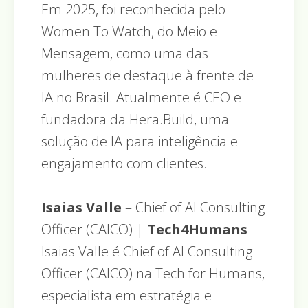
Em 2025, foi reconhecida pelo
Women To Watch, do Meio e
Mensagem, como uma das
mulheres de destaque à frente de
IA no Brasil. Atualmente é CEO e
fundadora da Hera.Build, uma
solução de IA para inteligência e
engajamento com clientes.
Isaias Valle
– Chief of AI Consulting
Officer (CAICO) |
Tech4Humans
Isaias Valle é Chief of AI Consulting
Officer (CAICO) na Tech for Humans,
especialista em estratégia e