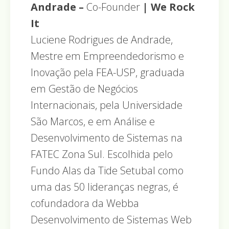
Andrade –
Co-Founder
| We Rock
It
Luciene Rodrigues de Andrade,
Mestre em Empreendedorismo e
Inovação pela FEA-USP, graduada
em Gestão de Negócios
Internacionais, pela Universidade
São Marcos, e em Análise e
Desenvolvimento de Sistemas na
FATEC Zona Sul. Escolhida pelo
Fundo Alas da Tide Setubal como
uma das 50 lideranças negras, é
cofundadora da Webba
Desenvolvimento de Sistemas Web