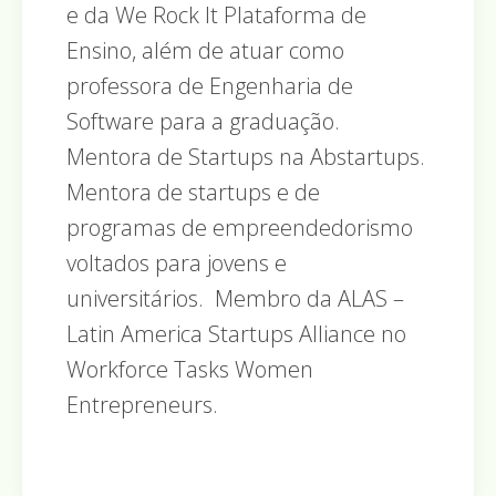
e da We Rock It Plataforma de
Ensino, além de atuar como
professora de Engenharia de
Software para a graduação.
Mentora de Startups na Abstartups.
Mentora de startups e de
programas de empreendedorismo
voltados para jovens e
universitários. Membro da ALAS –
Latin America Startups Alliance no
Workforce Tasks Women
Entrepreneurs.